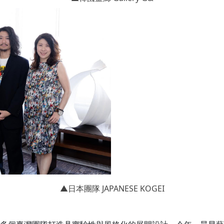
▲日本團隊 JAPANESE KOGEI