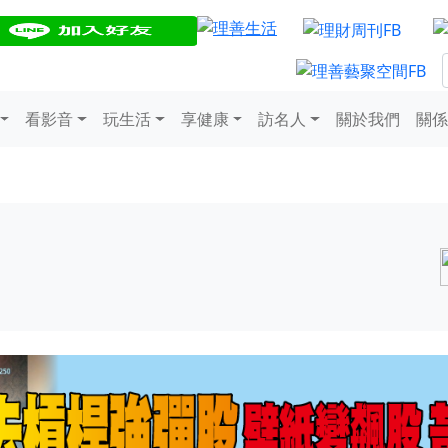
看影音
玩生活
享健康
訪名人
關於我們
關係