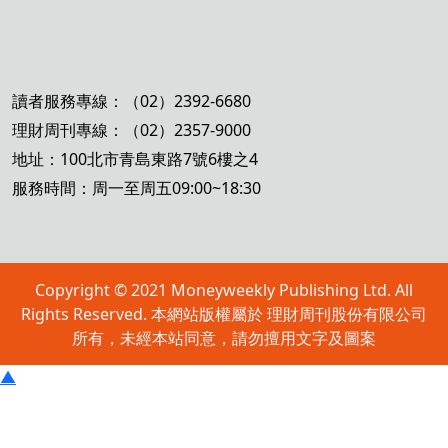
讀者服務專線：（02）2392-6680
理財周刊專線：（02）2357-9000
地址：100北市青島東路7號6樓之4
服務時間：周一至周五09:00~18:30
Copyright © 2021 Moneyweekly Publishing Ltd. All
Rights Reserved. 本網站版權屬於 理財周刊股份有限公司
所有，未經本站同意，請勿擅用文字及圖案
▲