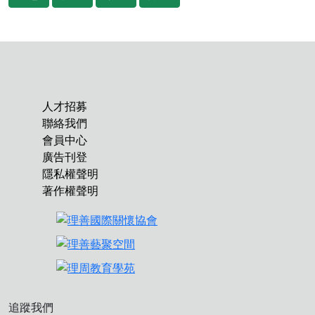
人才招募
聯絡我們
會員中心
廣告刊登
隱私權聲明
著作權聲明
追蹤我們