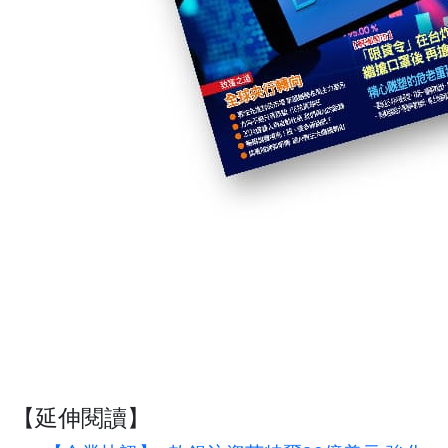
【延伸閱讀】