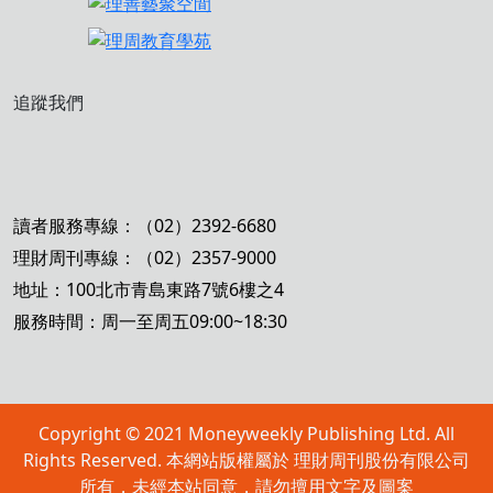
追蹤我們
讀者服務專線：（02）2392-6680
理財周刊專線：（02）2357-9000
地址：100北市青島東路7號6樓之4
服務時間：周一至周五09:00~18:30
Copyright © 2021 Moneyweekly Publishing Ltd. All
Rights Reserved. 本網站版權屬於 理財周刊股份有限公司
所有，未經本站同意，請勿擅用文字及圖案