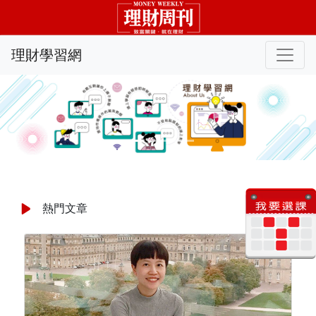
理財學習網
Previous
Nex
熱門文章