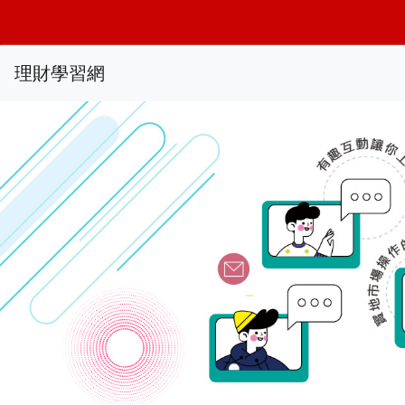
理財學習網
Previous