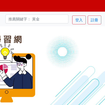
登入
註冊
Next