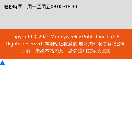
服務時間：周一至周五09:00~18:30
Copyright © 2021 Moneyweekly Publishing Ltd. All
Rights Reserved. 本網站版權屬於 理財周刊股份有限公司
所有，未經本站同意，請勿擅用文字及圖案
▲