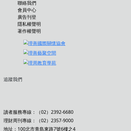
聯絡我們
會員中心
廣告刊登
隱私權聲明
著作權聲明
追蹤我們
讀者服務專線：（02）2392-6680
理財周刊專線：（02）2357-9000
地址：100北市青島東路7號6樓之4