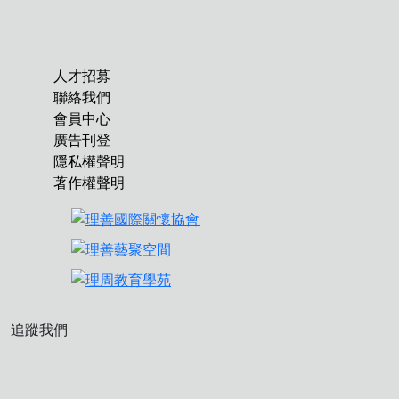
人才招募
聯絡我們
會員中心
廣告刊登
隱私權聲明
著作權聲明
追蹤我們