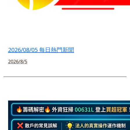
2026/08/05 每日熱門新聞
2026/8/5