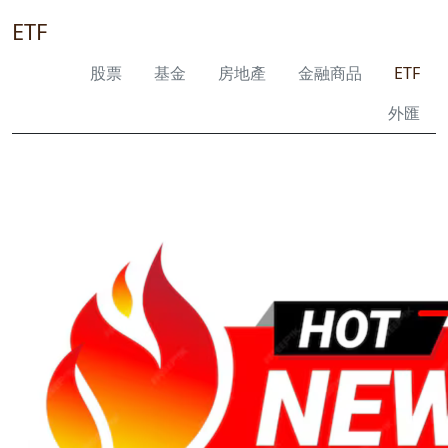
ETF
股票
基金
房地產
金融商品
ETF
外匯