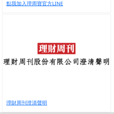
點我加入理周寶官方LINE
理財周刊澄清聲明