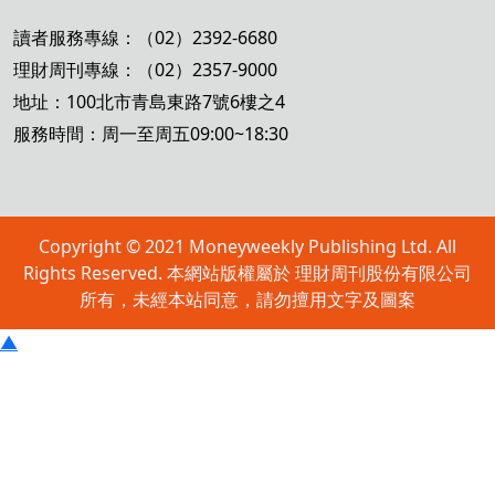
讀者服務專線：（02）2392-6680
理財周刊專線：（02）2357-9000
地址：100北市青島東路7號6樓之4
服務時間：周一至周五09:00~18:30
Copyright © 2021 Moneyweekly Publishing Ltd. All
Rights Reserved. 本網站版權屬於 理財周刊股份有限公司
所有，未經本站同意，請勿擅用文字及圖案
▲