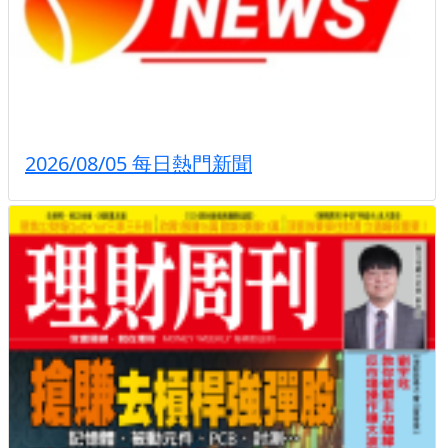
2026/08/05 每日熱門新聞