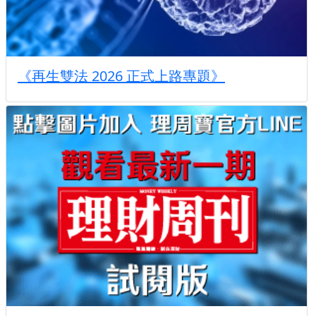
《再生雙法 2026 正式上路專題》