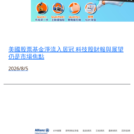
美國股票基金淨流入居冠 科技股財報與展望
仍是市場焦點
2026/8/5