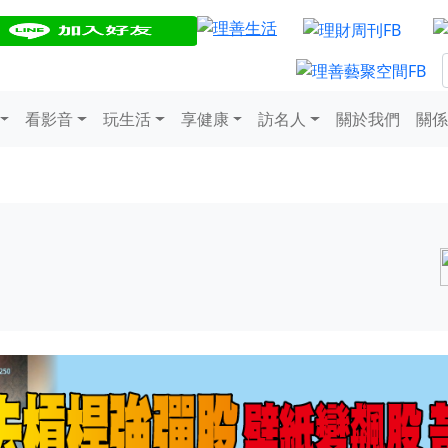
看影音
玩生活
享健康
訪名人
關於我們
關係