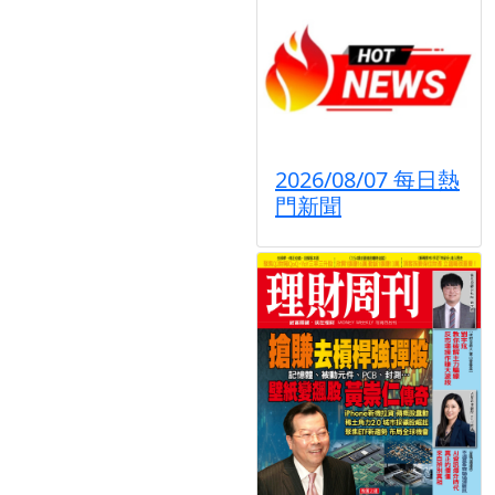
2026/08/07 每日熱
門新聞