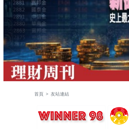
首頁
友站連結