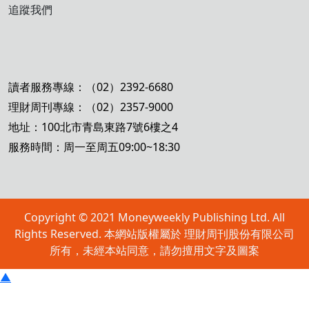
追蹤我們
讀者服務專線：（02）2392-6680
理財周刊專線：（02）2357-9000
地址：100北市青島東路7號6樓之4
服務時間：周一至周五09:00~18:30
Copyright © 2021 Moneyweekly Publishing Ltd. All
Rights Reserved. 本網站版權屬於 理財周刊股份有限公司
所有，未經本站同意，請勿擅用文字及圖案
▲