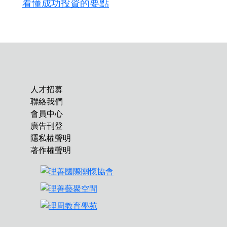
看懂成功投資的要點
人才招募
聯絡我們
會員中心
廣告刊登
隱私權聲明
著作權聲明