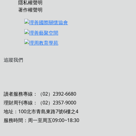
隱私權聲明
著作權聲明
追蹤我們
讀者服務專線：（02）2392-6680
理財周刊專線：（02）2357-9000
地址：100北市青島東路7號6樓之4
服務時間：周一至周五09:00~18:30