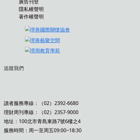
廣告刊登
隱私權聲明
著作權聲明
追蹤我們
讀者服務專線：（02）2392-6680
理財周刊專線：（02）2357-9000
地址：100北市青島東路7號6樓之4
服務時間：周一至周五09:00~18:30