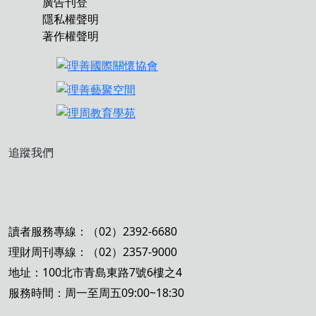
廣告刊登
隱私權聲明
著作權聲明
追蹤我們
讀者服務專線：（02）2392-6680
理財周刊專線：（02）2357-9000
地址：100北市青島東路7號6樓之4
服務時間：周一至周五09:00~18:30