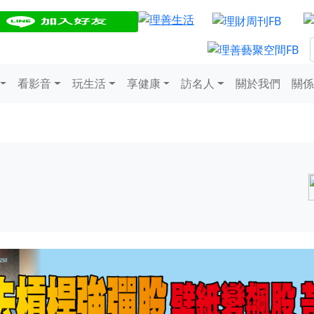
看影音
玩生活
享健康
訪名人
關於我們
關係