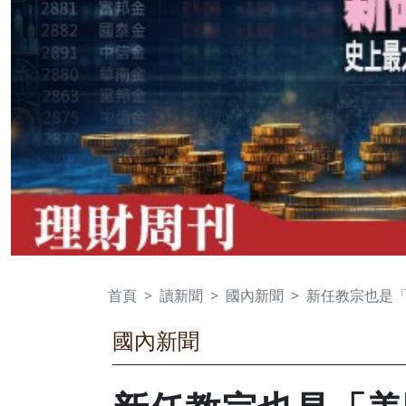
首頁
讀新聞
國內新聞
新任教宗也是「
國內新聞