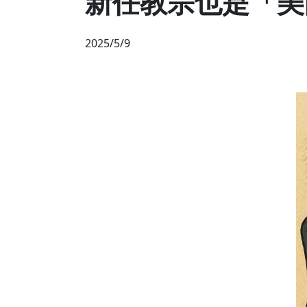
新任教宗也是「美
2025/5/9