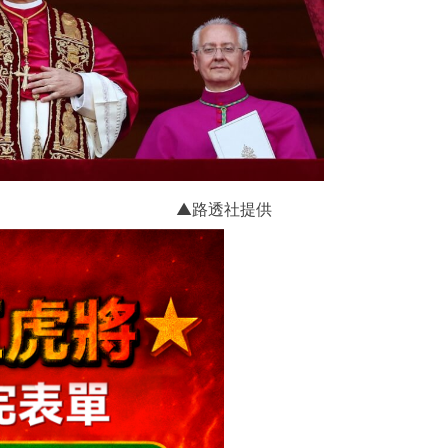
▲路透社提供