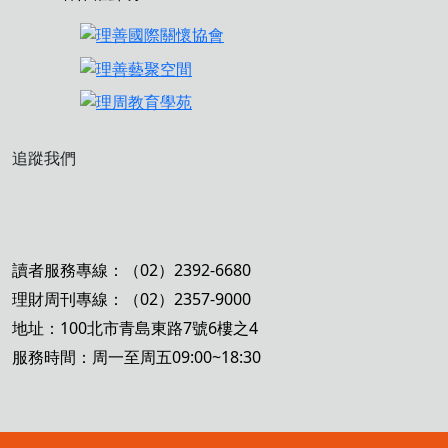
追蹤我們
讀者服務專線：（02）2392-6680
理財周刊專線：（02）2357-9000
地址：100北市青島東路7號6樓之4
服務時間：周一至周五09:00~18:30