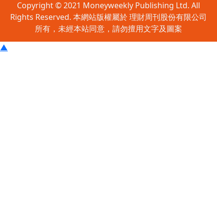
Copyright © 2021 Moneyweekly Publishing Ltd. All
Rights Reserved. 本網站版權屬於 理財周刊股份有限公司
所有，未經本站同意，請勿擅用文字及圖案
▲