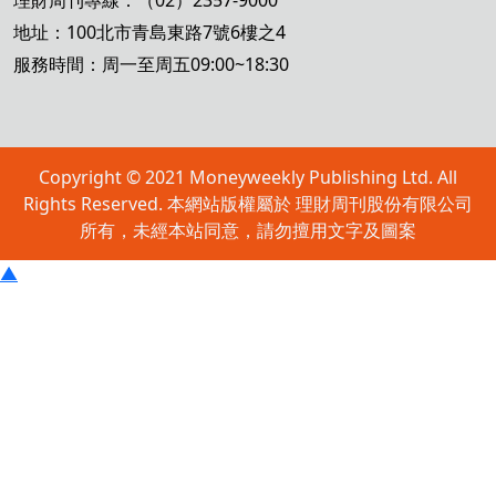
理財周刊專線：（02）2357-9000
地址：100北市青島東路7號6樓之4
服務時間：周一至周五09:00~18:30
Copyright © 2021 Moneyweekly Publishing Ltd. All
Rights Reserved. 本網站版權屬於 理財周刊股份有限公司
所有，未經本站同意，請勿擅用文字及圖案
▲