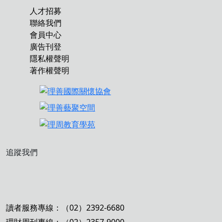
人才招募
聯絡我們
會員中心
廣告刊登
隱私權聲明
著作權聲明
追蹤我們
讀者服務專線：（02）2392-6680