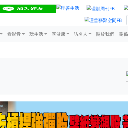
看影音
玩生活
享健康
訪名人
關於我們
關係