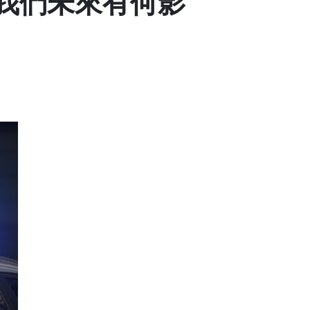
我們未來有何影